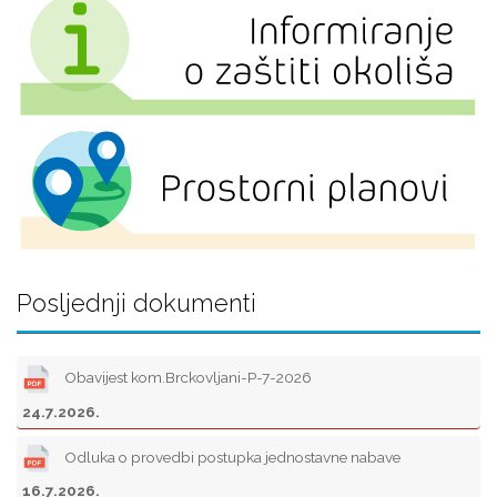
Posljednji dokumenti
Obavijest kom.Brckovljani-P-7-2026
24.7.2026.
Odluka o provedbi postupka jednostavne nabave
16.7.2026.