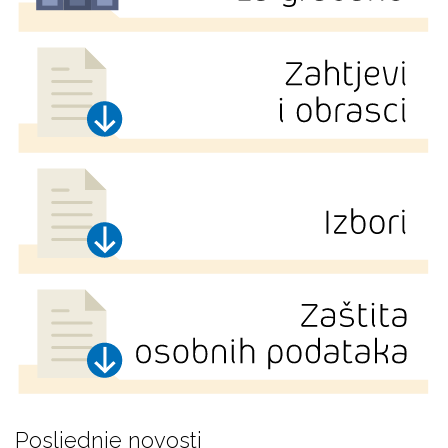
Posljednje novosti