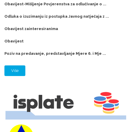
Obavijest-Mišljenje Povjerenstva za odlučivanje o ...
Odluka o izuzimanju iz postupka Javnog natječaja z ...
Obavijest zainteresiranima
Obavijest
Poziv na predavanje, predstavljanje Mjere 6. i Mje ...
Više