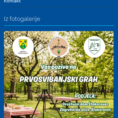
Kontakt
Iz fotogalerije