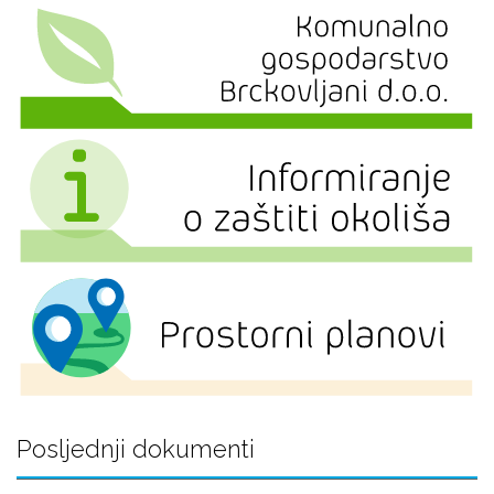
Posljednji dokumenti