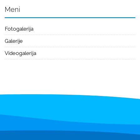
Meni
Fotogalerija
Galerije
Videogalerija