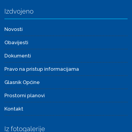
Izdvojeno
Novosti
Obavijesti
Dokumenti
Pravo na pristup informacijama
Glasnik Općine
Prostorni planovi
Kontakt
Iz fotogalerije