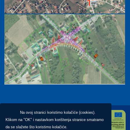
Na ovoj stranici koristimo kolačiće (cookies).
Klikom na "OK" i nastavkom korištenja stranice smatramo
da se slažete što koristimo kolačiće.