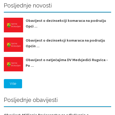
Posljednje novosti
Obavijest o dezinsekciji komaraca na području
Opći ...
Obavijest o dezinsekcji komaraca na području
Općin ...
Obavijest o natječajima DV Medvjedići Rugvica -
Po ...
Više
Posljednje obavijesti