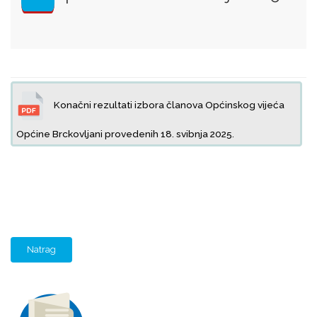
Konačni rezultati izbora članova Općinskog vijeća
Općine Brckovljani provedenih 18. svibnja 2025.
Natrag