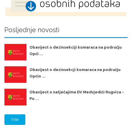
Posljednje novosti
Obavijest o dezinsekciji komaraca na području
Opći ...
Obavijest o dezinsekcji komaraca na području
Općin ...
Obavijest o natječajima DV Medvjedići Rugvica -
Po ...
Više