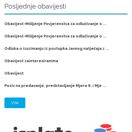
Posljednje obavijesti
Obavijest-Mišljenje Povjerenstva za odlučivanje o ...
Obavijest-Mišljenje Povjerenstva za odlučivanje o ...
Odluka o izuzimanju iz postupka Javnog natječaja z ...
Obavijest zainteresiranima
Obavijest
Poziv na predavanje, predstavljanje Mjere 6. i Mje ...
Više