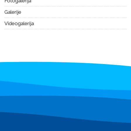
Fotogalerija
Galerije
Videogalerija