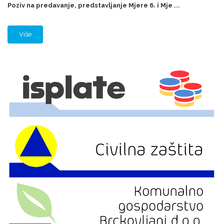
Poziv na predavanje, predstavljanje Mjere 6. i Mje ...
Više