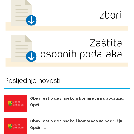
Posljednje novosti
Obavijest o dezinsekciji komaraca na području
Opći ...
Obavijest o dezinsekcji komaraca na području
Općin ...