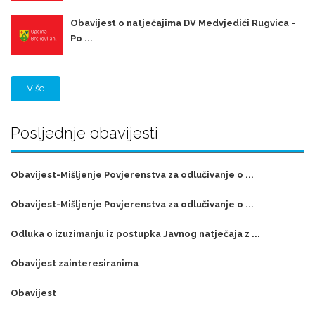
Obavijest o natječajima DV Medvjedići Rugvica -
Po ...
Više
Posljednje obavijesti
Obavijest-Mišljenje Povjerenstva za odlučivanje o ...
Obavijest-Mišljenje Povjerenstva za odlučivanje o ...
Odluka o izuzimanju iz postupka Javnog natječaja z ...
Obavijest zainteresiranima
Obavijest