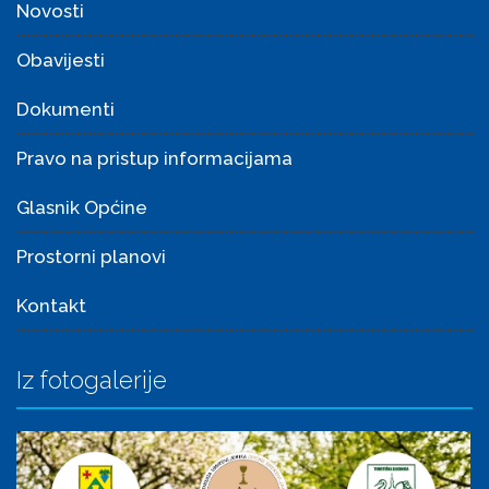
Novosti
Obavijesti
Dokumenti
Pravo na pristup informacijama
Glasnik Općine
Prostorni planovi
Kontakt
Iz fotogalerije