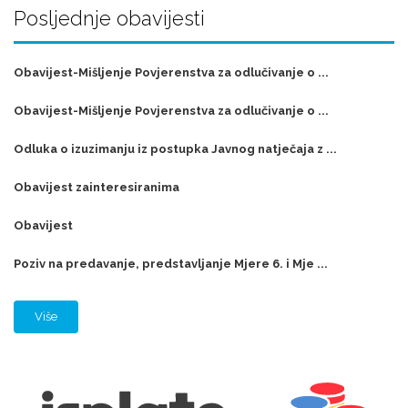
Posljednje obavijesti
Obavijest-Mišljenje Povjerenstva za odlučivanje o ...
Obavijest-Mišljenje Povjerenstva za odlučivanje o ...
Odluka o izuzimanju iz postupka Javnog natječaja z ...
Obavijest zainteresiranima
Obavijest
Poziv na predavanje, predstavljanje Mjere 6. i Mje ...
Više