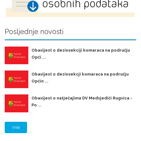
Posljednje novosti
Obavijest o dezinsekciji komaraca na području
Opći ...
Obavijest o dezinsekcji komaraca na području
Općin ...
Obavijest o natječajima DV Medvjedići Rugvica -
Po ...
Više