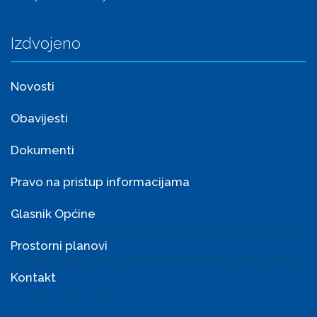
Izdvojeno
Novosti
Obavijesti
Dokumenti
Pravo na pristup informacijama
Glasnik Općine
Prostorni planovi
Kontakt