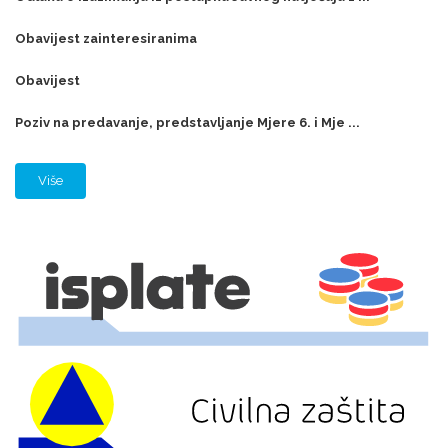
Obavijest zainteresiranima
Obavijest
Poziv na predavanje, predstavljanje Mjere 6. i Mje ...
Više