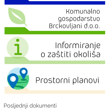
Posljednji dokumenti