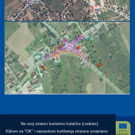
Na ovoj stranici koristimo kolačiće (cookies).
Klikom na "OK" i nastavkom korištenja stranice smatramo