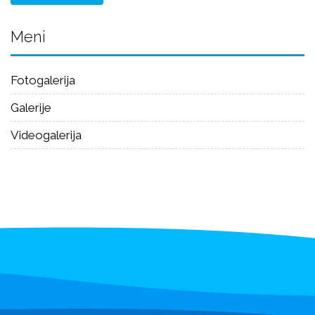
Meni
Fotogalerija
Galerije
Videogalerija