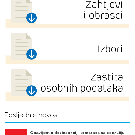
Posljednje novosti
Obavijest o dezinsekciji komaraca na području