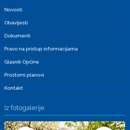
Novosti
Obavijesti
Dokumenti
Pravo na pristup informacijama
Glasnik Općine
Prostorni planovi
Kontakt
Iz fotogalerije