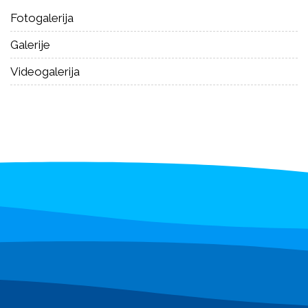
Fotogalerija
Galerije
Videogalerija