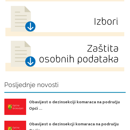
Posljednje novosti
Obavijest o dezinsekciji komaraca na području
Opći ...
Obavijest o dezinsekcji komaraca na području