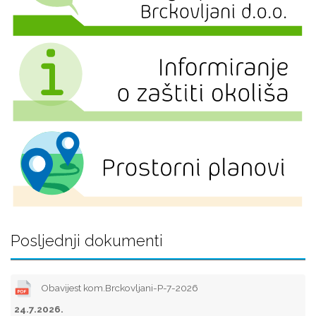
Posljednji dokumenti
Obavijest kom.Brckovljani-P-7-2026
24.7.2026.