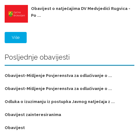
Obavijest o natječajima DV Medvjedići Rugvica -
Po ...
Više
Posljednje obavijesti
Obavijest-Mišljenje Povjerenstva za odlučivanje o ...
Obavijest-Mišljenje Povjerenstva za odlučivanje o ...
Odluka o izuzimanju iz postupka Javnog natječaja z ...
Obavijest zainteresiranima
Obavijest