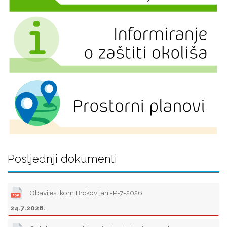
Posljednji dokumenti
Obavijest kom.Brckovljani-P-7-2026
24.7.2026.