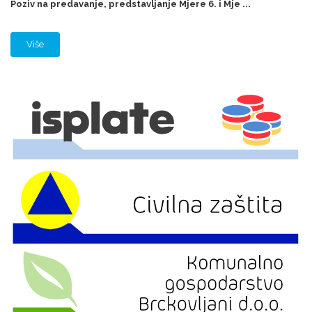
Poziv na predavanje, predstavljanje Mjere 6. i Mje ...
Više