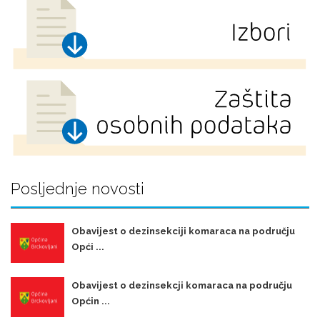
Posljednje novosti
Obavijest o dezinsekciji komaraca na području
Opći ...
Obavijest o dezinsekcji komaraca na području
Općin ...