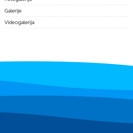
Galerije
Videogalerija