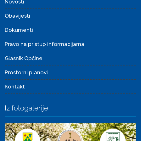
Novosti
Obavijesti
Dokumenti
Pravo na pristup informacijama
Glasnik Općine
Prostorni planovi
Kontakt
Iz fotogalerije