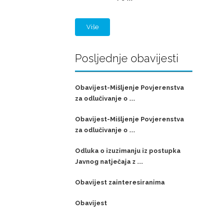
Više
Posljednje obavijesti
Obavijest-Mišljenje Povjerenstva
za odlučivanje o ...
Obavijest-Mišljenje Povjerenstva
za odlučivanje o ...
Odluka o izuzimanju iz postupka
Javnog natječaja z ...
Obavijest zainteresiranima
Obavijest