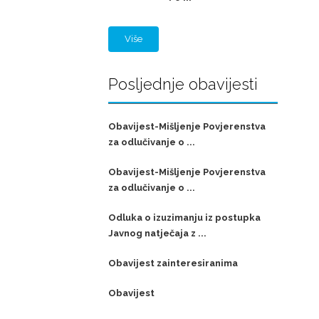
Više
Posljednje obavijesti
Obavijest-Mišljenje Povjerenstva
za odlučivanje o ...
Obavijest-Mišljenje Povjerenstva
za odlučivanje o ...
Odluka o izuzimanju iz postupka
Javnog natječaja z ...
Obavijest zainteresiranima
Obavijest