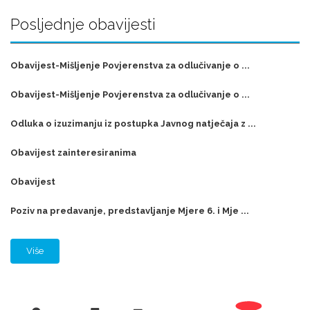
Posljednje obavijesti
Obavijest-Mišljenje Povjerenstva za odlučivanje o ...
Obavijest-Mišljenje Povjerenstva za odlučivanje o ...
Odluka o izuzimanju iz postupka Javnog natječaja z ...
Obavijest zainteresiranima
Obavijest
Poziv na predavanje, predstavljanje Mjere 6. i Mje ...
Više