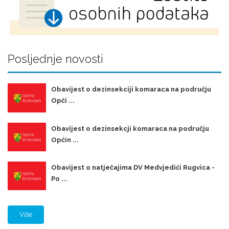
Posljednje novosti
Obavijest o dezinsekciji komaraca na području
Opći ...
Obavijest o dezinsekcji komaraca na području
Općin ...
Obavijest o natječajima DV Medvjedići Rugvica -
Po ...
Više