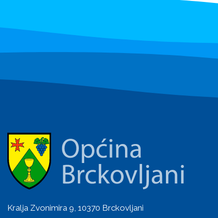
Kralja Zvonimira 9, 10370 Brckovljani