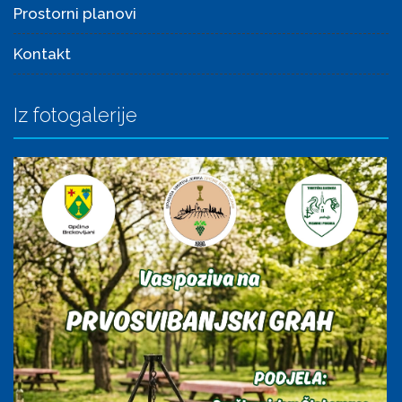
Prostorni planovi
Kontakt
Iz fotogalerije