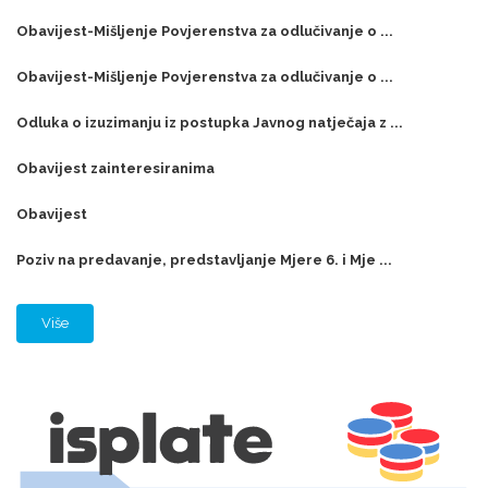
Obavijest-Mišljenje Povjerenstva za odlučivanje o ...
Obavijest-Mišljenje Povjerenstva za odlučivanje o ...
Odluka o izuzimanju iz postupka Javnog natječaja z ...
Obavijest zainteresiranima
Obavijest
Poziv na predavanje, predstavljanje Mjere 6. i Mje ...
Više