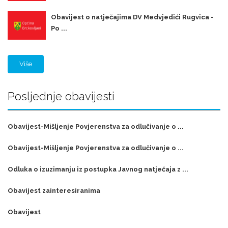
Obavijest o natječajima DV Medvjedići Rugvica -
Po ...
Više
Posljednje obavijesti
Obavijest-Mišljenje Povjerenstva za odlučivanje o ...
Obavijest-Mišljenje Povjerenstva za odlučivanje o ...
Odluka o izuzimanju iz postupka Javnog natječaja z ...
Obavijest zainteresiranima
Obavijest