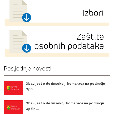
Posljednje novosti
Obavijest o dezinsekciji komaraca na području
Opći ...
Obavijest o dezinsekcji komaraca na području
Općin ...