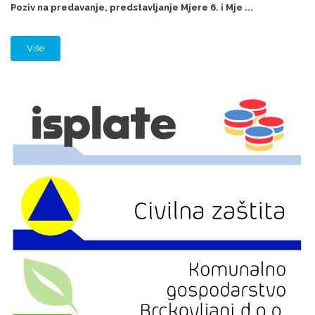
Poziv na predavanje, predstavljanje Mjere 6. i Mje ...
Više