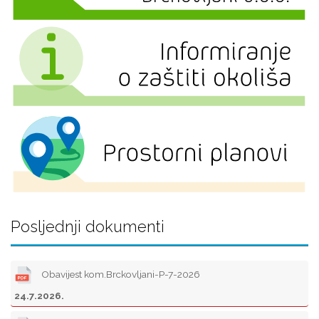
Posljednji dokumenti
Obavijest kom.Brckovljani-P-7-2026
24.7.2026.