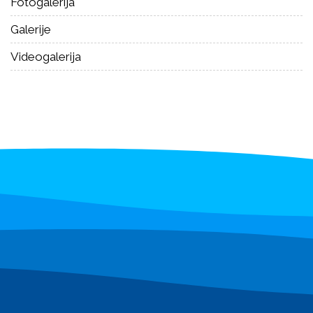
Fotogalerija
Galerije
Videogalerija