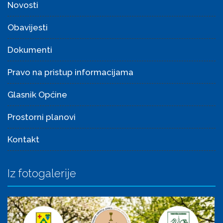
Novosti
Obavijesti
Dokumenti
Pravo na pristup informacijama
Glasnik Općine
Prostorni planovi
Kontakt
Iz fotogalerije