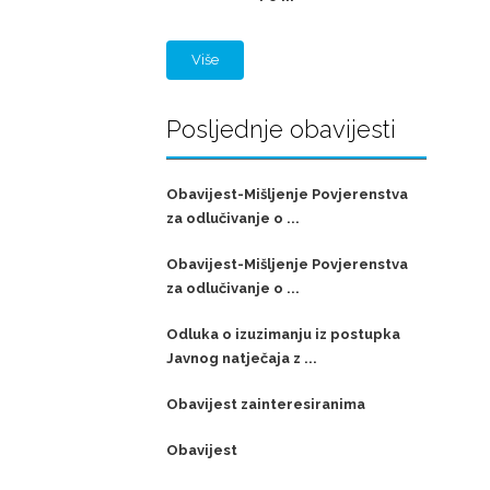
Više
Posljednje obavijesti
Obavijest-Mišljenje Povjerenstva
za odlučivanje o ...
Obavijest-Mišljenje Povjerenstva
za odlučivanje o ...
Odluka o izuzimanju iz postupka
Javnog natječaja z ...
Obavijest zainteresiranima
Obavijest