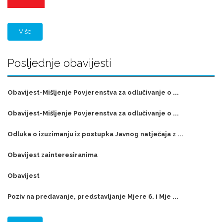
Više
Posljednje obavijesti
Obavijest-Mišljenje Povjerenstva za odlučivanje o ...
Obavijest-Mišljenje Povjerenstva za odlučivanje o ...
Odluka o izuzimanju iz postupka Javnog natječaja z ...
Obavijest zainteresiranima
Obavijest
Poziv na predavanje, predstavljanje Mjere 6. i Mje ...