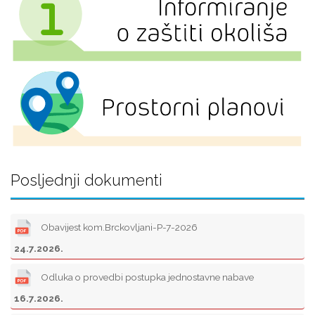
Posljednji dokumenti
Obavijest kom.Brckovljani-P-7-2026
24.7.2026.
Odluka o provedbi postupka jednostavne nabave
16.7.2026.