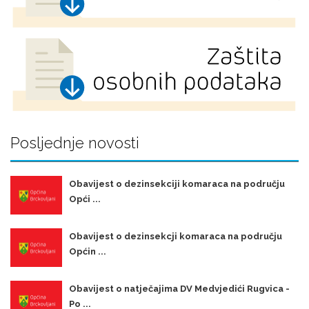
Posljednje novosti
Obavijest o dezinsekciji komaraca na području
Opći ...
Obavijest o dezinsekcji komaraca na području
Općin ...
Obavijest o natječajima DV Medvjedići Rugvica -
Po ...