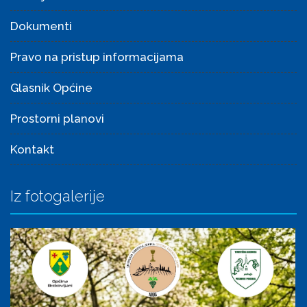
Dokumenti
Pravo na pristup informacijama
Glasnik Općine
Prostorni planovi
Kontakt
Iz fotogalerije