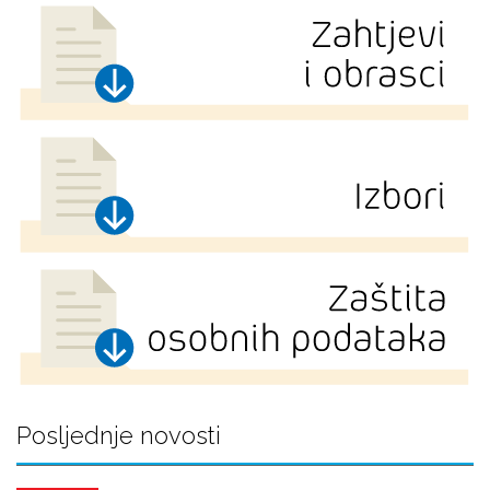
Posljednje novosti