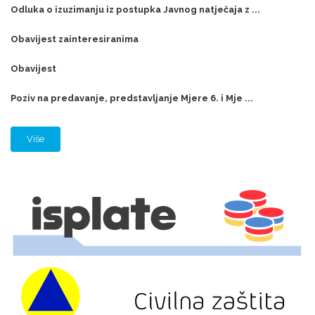
Odluka o izuzimanju iz postupka Javnog natječaja z ...
Obavijest zainteresiranima
Obavijest
Poziv na predavanje, predstavljanje Mjere 6. i Mje ...
Više