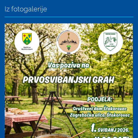
Iz fotogalerije