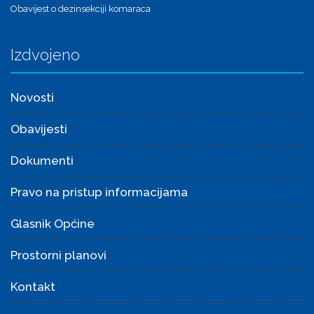
Obavijest o dezinsekciji komaraca
Izdvojeno
Novosti
Obavijesti
Dokumenti
Pravo na pristup informacijama
Glasnik Općine
Prostorni planovi
Kontakt