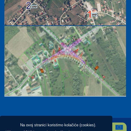
Na ovoj stranici koristimo kolačiće (cookies).