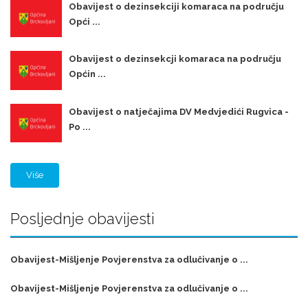
Obavijest o dezinsekciji komaraca na području
Opći ...
Obavijest o dezinsekcji komaraca na području
Općin ...
Obavijest o natječajima DV Medvjedići Rugvica -
Po ...
Više
Posljednje obavijesti
Obavijest-Mišljenje Povjerenstva za odlučivanje o ...
Obavijest-Mišljenje Povjerenstva za odlučivanje o ...