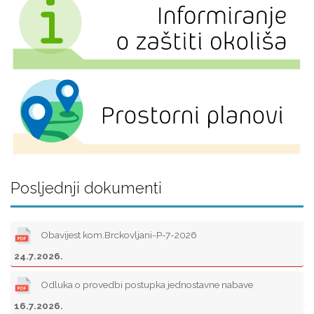
Posljednji dokumenti
Obavijest kom.Brckovljani-P-7-2026
24.7.2026.
Odluka o provedbi postupka jednostavne nabave
16.7.2026.