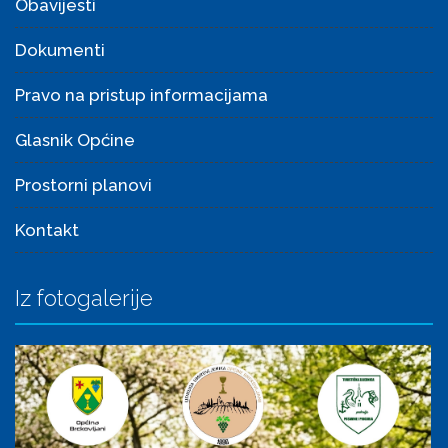
Obavijesti
Dokumenti
Pravo na pristup informacijama
Glasnik Općine
Prostorni planovi
Kontakt
Iz fotogalerije