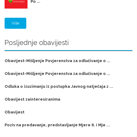
Po ...
Više
Posljednje obavijesti
Obavijest-Mišljenje Povjerenstva za odlučivanje o ...
Obavijest-Mišljenje Povjerenstva za odlučivanje o ...
Odluka o izuzimanju iz postupka Javnog natječaja z ...
Obavijest zainteresiranima
Obavijest
Poziv na predavanje, predstavljanje Mjere 6. i Mje ...