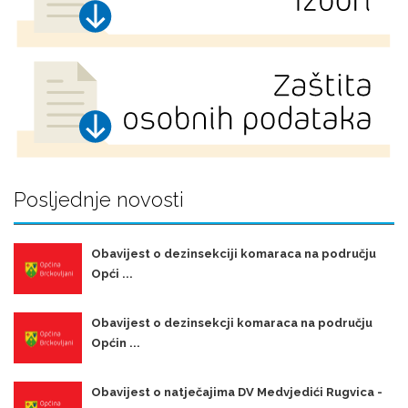
Posljednje novosti
Obavijest o dezinsekciji komaraca na području
Opći ...
Obavijest o dezinsekcji komaraca na području
Općin ...
Obavijest o natječajima DV Medvjedići Rugvica -