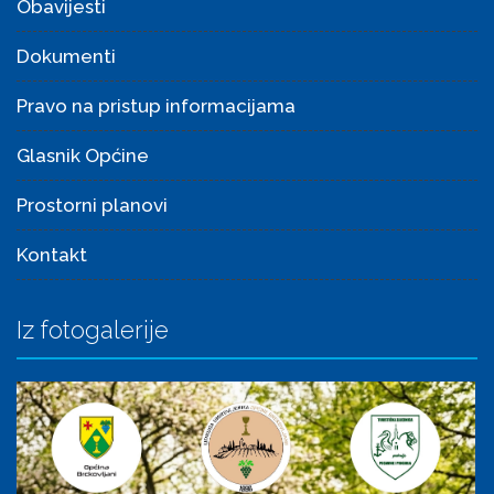
Obavijesti
Dokumenti
Pravo na pristup informacijama
Glasnik Općine
Prostorni planovi
Kontakt
Iz fotogalerije