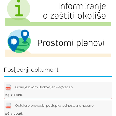
Posljednji dokumenti
Obavijest kom.Brckovljani-P-7-2026
24.7.2026.
Odluka o provedbi postupka jednostavne nabave
16.7.2026.