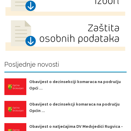
Posljednje novosti
Obavijest o dezinsekciji komaraca na području
Opći ...
Obavijest o dezinsekcji komaraca na području
Općin ...
Obavijest o natječajima DV Medvjedići Rugvica -