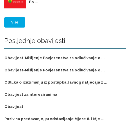
Po ...
Više
Posljednje obavijesti
Obavijest-Mišljenje Povjerenstva za odlučivanje o ...
Obavijest-Mišljenje Povjerenstva za odlučivanje o ...
Odluka o izuzimanju iz postupka Javnog natječaja z ...
Obavijest zainteresiranima
Obavijest
Poziv na predavanje, predstavljanje Mjere 6. i Mje ...