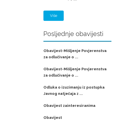
Više
Posljednje obavijesti
Obavijest-Mišljenje Povjerenstva
za odlučivanje o ...
Obavijest-Mišljenje Povjerenstva
za odlučivanje o ...
Odluka o izuzimanju iz postupka
Javnog natječaja z ...
Obavijest zainteresiranima
Obavijest