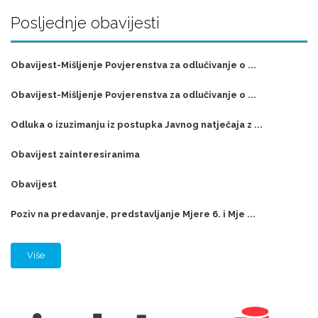
Posljednje obavijesti
Obavijest-Mišljenje Povjerenstva za odlučivanje o ...
Obavijest-Mišljenje Povjerenstva za odlučivanje o ...
Odluka o izuzimanju iz postupka Javnog natječaja z ...
Obavijest zainteresiranima
Obavijest
Poziv na predavanje, predstavljanje Mjere 6. i Mje ...
Više