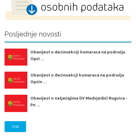
Posljednje novosti
Obavijest o dezinsekciji komaraca na području
Opći ...
Obavijest o dezinsekcji komaraca na području
Općin ...
Obavijest o natječajima DV Medvjedići Rugvica -
Po ...
Više