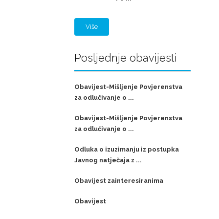
Više
Posljednje obavijesti
Obavijest-Mišljenje Povjerenstva
za odlučivanje o ...
Obavijest-Mišljenje Povjerenstva
za odlučivanje o ...
Odluka o izuzimanju iz postupka
Javnog natječaja z ...
Obavijest zainteresiranima
Obavijest