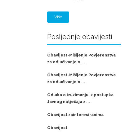
Više
Posljednje obavijesti
Obavijest-Mišljenje Povjerenstva
za odlučivanje o ...
Obavijest-Mišljenje Povjerenstva
za odlučivanje o ...
Odluka o izuzimanju iz postupka
Javnog natječaja z ...
Obavijest zainteresiranima
Obavijest