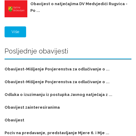
Obavijest o natječajima DV Medvjedići Rugvica -
Po ...
Više
Posljednje obavijesti
Obavijest-Mišljenje Povjerenstva za odlučivanje o ...
Obavijest-Mišljenje Povjerenstva za odlučivanje o ...
Odluka o izuzimanju iz postupka Javnog natječaja z ...
Obavijest zainteresiranima
Obavijest
Poziv na predavanje, predstavljanje Mjere 6. i Mje ...