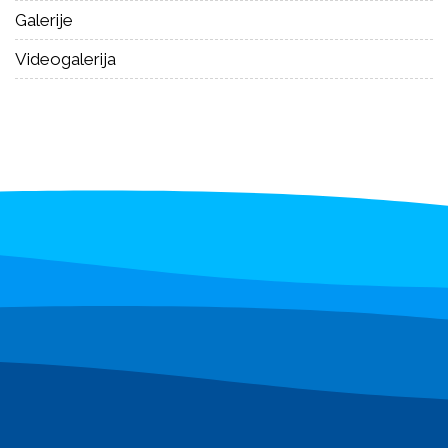
Galerije
Videogalerija