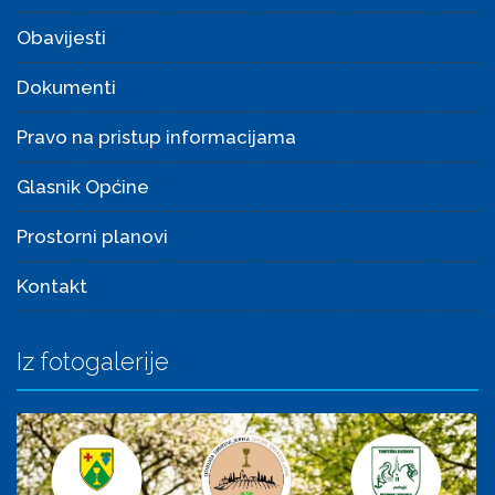
Obavijesti
Dokumenti
Pravo na pristup informacijama
Glasnik Općine
Prostorni planovi
Kontakt
Iz fotogalerije