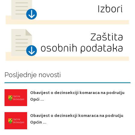
Posljednje novosti
Obavijest o dezinsekciji komaraca na području
Opći ...
Obavijest o dezinsekcji komaraca na području
Općin ...