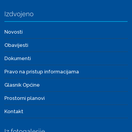
Izdvojeno
Novosti
Obavijesti
Dokumenti
Pravo na pristup informacijama
Glasnik Općine
Prostorni planovi
Kontakt
Iz fotogalerije