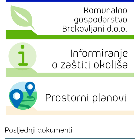
Posljednji dokumenti