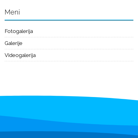
Meni
Fotogalerija
Galerije
Videogalerija