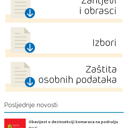
Posljednje novosti
Obavijest o dezinsekciji komaraca na području