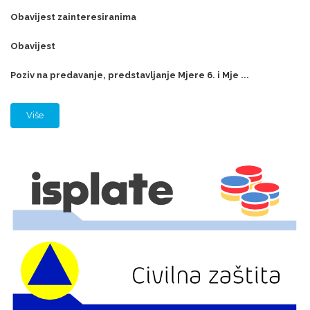
Obavijest zainteresiranima
Obavijest
Poziv na predavanje, predstavljanje Mjere 6. i Mje ...
Više