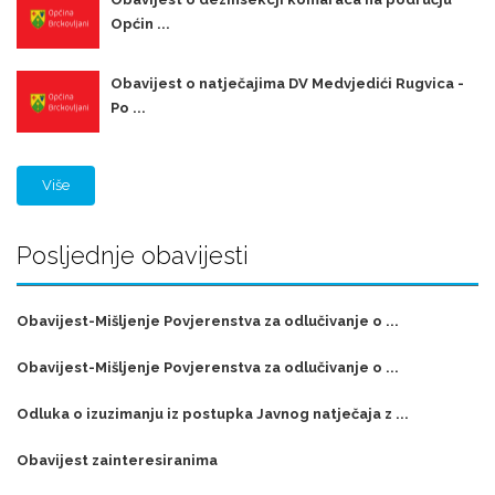
Općin ...
Obavijest o natječajima DV Medvjedići Rugvica -
Po ...
Više
Posljednje obavijesti
Obavijest-Mišljenje Povjerenstva za odlučivanje o ...
Obavijest-Mišljenje Povjerenstva za odlučivanje o ...
Odluka o izuzimanju iz postupka Javnog natječaja z ...
Obavijest zainteresiranima