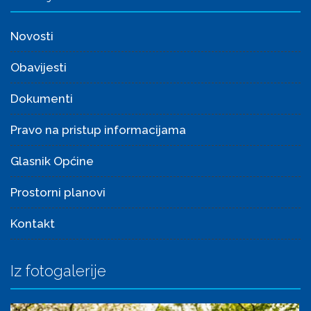
Novosti
Obavijesti
Dokumenti
Pravo na pristup informacijama
Glasnik Općine
Prostorni planovi
Kontakt
Iz fotogalerije