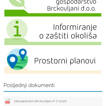
Posljednji dokumenti
Obavijest kom.Brckovljani-P-7-2026