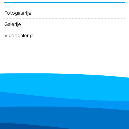
Fotogalerija
Galerije
Videogalerija