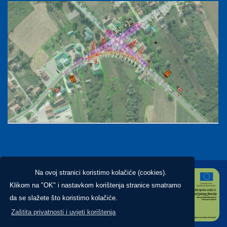
Na ovoj stranici koristimo kolačiće (cookies).
Klikom na "OK" i nastavkom korištenja stranice smatramo
da se slažete što koristimo kolačiće.
Zaštita privatnosti i uvjeti korištenja