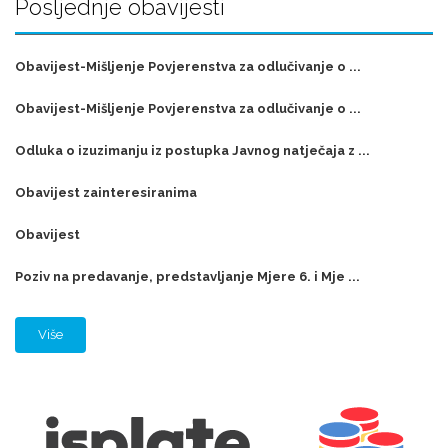
Posljednje obavijesti
Obavijest-Mišljenje Povjerenstva za odlučivanje o ...
Obavijest-Mišljenje Povjerenstva za odlučivanje o ...
Odluka o izuzimanju iz postupka Javnog natječaja z ...
Obavijest zainteresiranima
Obavijest
Poziv na predavanje, predstavljanje Mjere 6. i Mje ...
Više