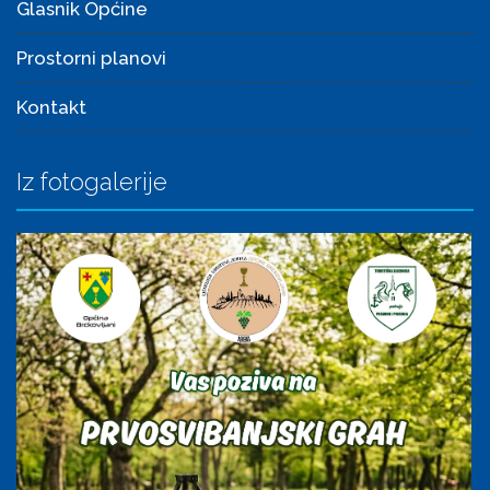
Glasnik Općine
Prostorni planovi
Kontakt
Iz fotogalerije