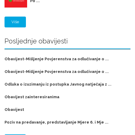
Po ...
Više
Posljednje obavijesti
Obavijest-Mišljenje Povjerenstva za odlučivanje o ...
Obavijest-Mišljenje Povjerenstva za odlučivanje o ...
Odluka o izuzimanju iz postupka Javnog natječaja z ...
Obavijest zainteresiranima
Obavijest
Poziv na predavanje, predstavljanje Mjere 6. i Mje ...