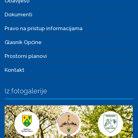
Obavijesti
Dokumenti
Pravo na pristup informacijama
Glasnik Općine
Prostorni planovi
Kontakt
Iz fotogalerije