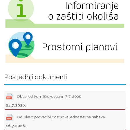
Posljednji dokumenti
Obavijest kom.Brckovljani-P-7-2026
24.7.2026.
Odluka o provedbi postupka jednostavne nabave
16.7.2026.