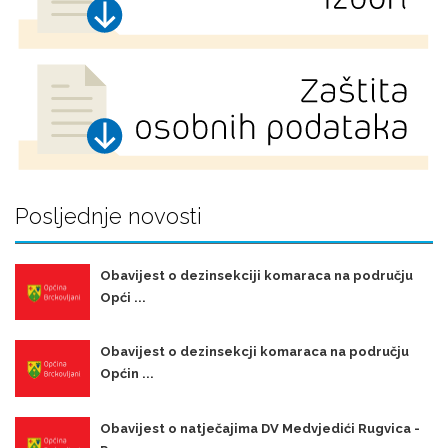
Posljednje novosti
Obavijest o dezinsekciji komaraca na području
Opći ...
Obavijest o dezinsekcji komaraca na području
Općin ...
Obavijest o natječajima DV Medvjedići Rugvica -