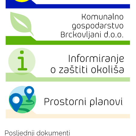
Posljednji dokumenti