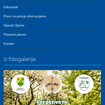
Dokumenti
Pravo na pristup informacijama
Glasnik Općine
Prostorni planovi
Kontakt
Iz fotogalerije