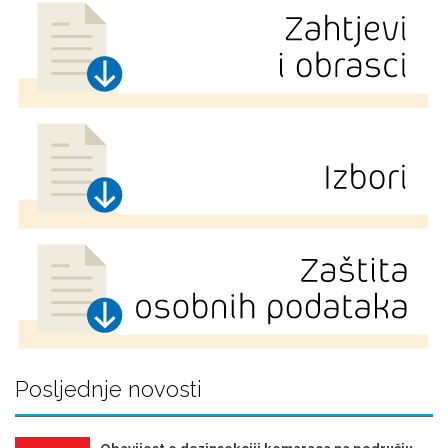
Posljednje novosti