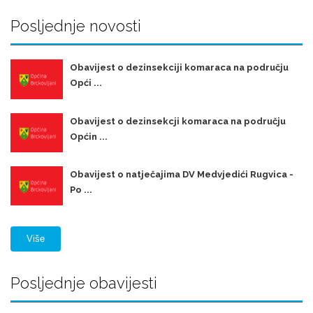
Posljednje novosti
Obavijest o dezinsekciji komaraca na području
Opći ...
Obavijest o dezinsekcji komaraca na području
Općin ...
Obavijest o natječajima DV Medvjedići Rugvica -
Po ...
Više
Posljednje obavijesti