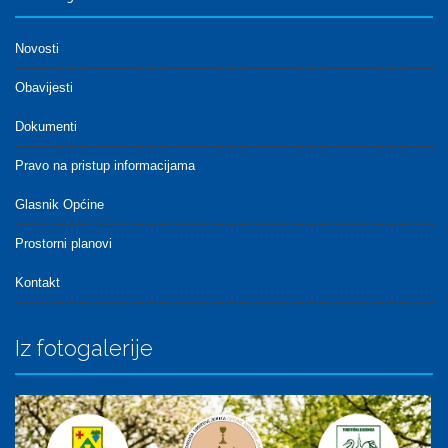
Novosti
Obavijesti
Dokumenti
Pravo na pristup informacijama
Glasnik Općine
Prostorni planovi
Kontakt
Iz fotogalerije