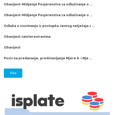
Obavijest-Mišljenje Povjerenstva za odlučivanje o ...
Obavijest-Mišljenje Povjerenstva za odlučivanje o ...
Odluka o izuzimanju iz postupka Javnog natječaja z ...
Obavijest zainteresiranima
Obavijest
Poziv na predavanje, predstavljanje Mjere 6. i Mje ...
Više