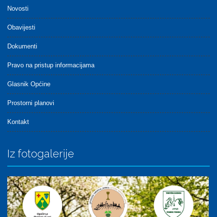
Novosti
Obavijesti
Dokumenti
Pravo na pristup informacijama
Glasnik Općine
Prostorni planovi
Kontakt
Iz fotogalerije