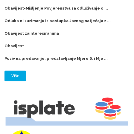
Obavijest-Mišljenje Povjerenstva za odlučivanje o ...
Odluka o izuzimanju iz postupka Javnog natječaja z ...
Obavijest zainteresiranima
Obavijest
Poziv na predavanje, predstavljanje Mjere 6. i Mje ...
Više