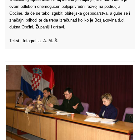
ovom odlukom onemogućen poljoprivredni razvoj na području
Općine, da će se tako izgubiti obiteljska gospodarstva, a gube se i
značajni prihodi te da treba izračunati koliko je Božjakovina d.d.
dužna Općini, Županiji i državi.
Tekst i fotografija:
A. M. Š.