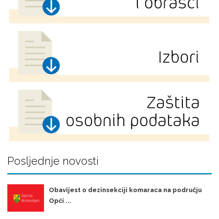
Posljednje novosti
Obavijest o dezinsekciji komaraca na području
Opći ...