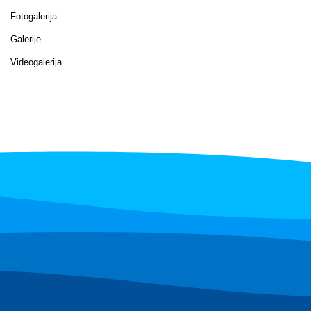
Fotogalerija
Galerije
Videogalerija