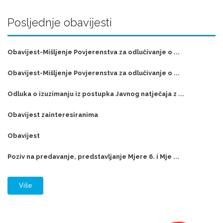
Posljednje obavijesti
Obavijest-Mišljenje Povjerenstva za odlučivanje o ...
Obavijest-Mišljenje Povjerenstva za odlučivanje o ...
Odluka o izuzimanju iz postupka Javnog natječaja z ...
Obavijest zainteresiranima
Obavijest
Poziv na predavanje, predstavljanje Mjere 6. i Mje ...
Više