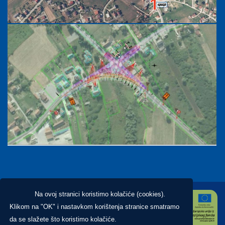
Na ovoj stranici koristimo kolačiće (cookies).
Klikom na "OK" i nastavkom korištenja stranice smatramo
da se slažete što koristimo kolačiće.