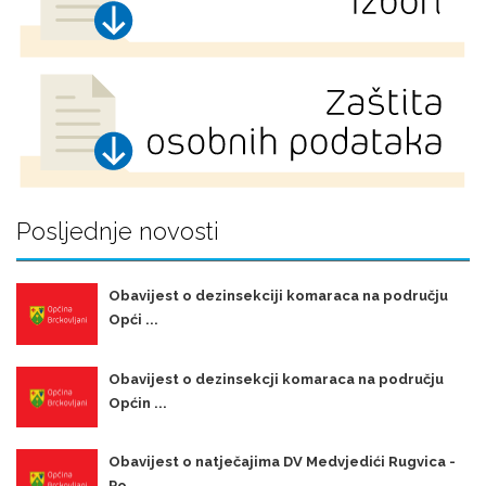
Posljednje novosti
Obavijest o dezinsekciji komaraca na području
Opći ...
Obavijest o dezinsekcji komaraca na području
Općin ...
Obavijest o natječajima DV Medvjedići Rugvica -
Po ...