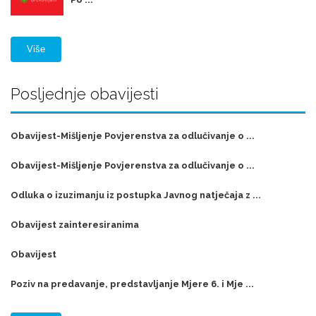
Više
Posljednje obavijesti
Obavijest-Mišljenje Povjerenstva za odlučivanje o ...
Obavijest-Mišljenje Povjerenstva za odlučivanje o ...
Odluka o izuzimanju iz postupka Javnog natječaja z ...
Obavijest zainteresiranima
Obavijest
Poziv na predavanje, predstavljanje Mjere 6. i Mje ...