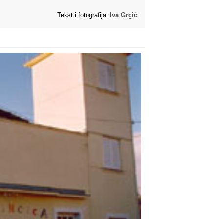
Tekst i fotografija:
Iva Grgić