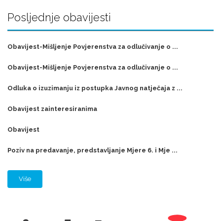
Posljednje obavijesti
Obavijest-Mišljenje Povjerenstva za odlučivanje o ...
Obavijest-Mišljenje Povjerenstva za odlučivanje o ...
Odluka o izuzimanju iz postupka Javnog natječaja z ...
Obavijest zainteresiranima
Obavijest
Poziv na predavanje, predstavljanje Mjere 6. i Mje ...
Više