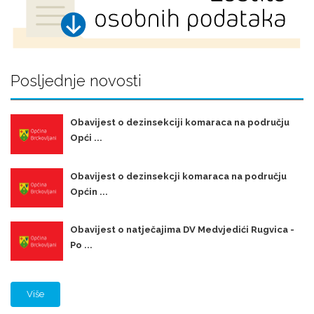
Posljednje novosti
Obavijest o dezinsekciji komaraca na području
Opći ...
Obavijest o dezinsekcji komaraca na području
Općin ...
Obavijest o natječajima DV Medvjedići Rugvica -
Po ...
Više