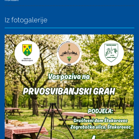
Iz fotogalerije