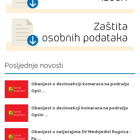
Posljednje novosti
Obavijest o dezinsekciji komaraca na području
Opći ...
Obavijest o dezinsekcji komaraca na području
Općin ...
Obavijest o natječajima DV Medvjedići Rugvica -
Po ...