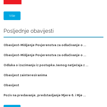
Više
Posljednje obavijesti
Obavijest-Mišljenje Povjerenstva za odlučivanje o ...
Obavijest-Mišljenje Povjerenstva za odlučivanje o ...
Odluka o izuzimanju iz postupka Javnog natječaja z ...
Obavijest zainteresiranima
Obavijest
Poziv na predavanje, predstavljanje Mjere 6. i Mje ...