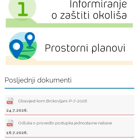
Posljednji dokumenti
Obavijest kom.Brckovljani-P-7-2026
24.7.2026.
Odluka o provedbi postupka jednostavne nabave
16.7.2026.