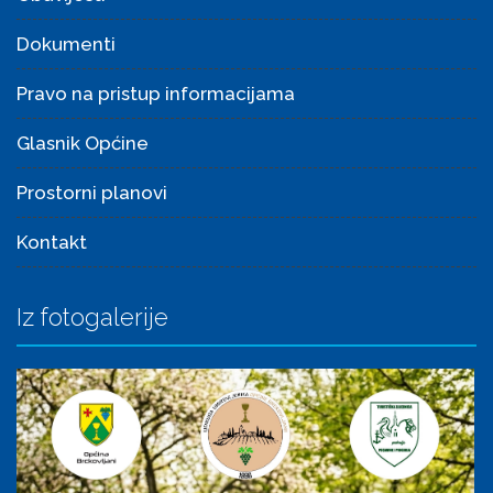
Dokumenti
Pravo na pristup informacijama
Glasnik Općine
Prostorni planovi
Kontakt
Iz fotogalerije