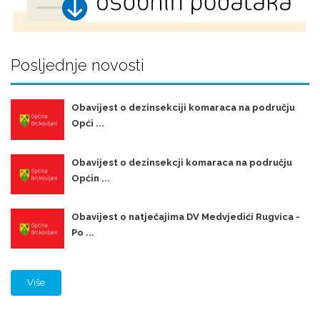
Posljednje novosti
Obavijest o dezinsekciji komaraca na području
Opći ...
Obavijest o dezinsekcji komaraca na području
Općin ...
Obavijest o natječajima DV Medvjedići Rugvica -
Po ...
Više