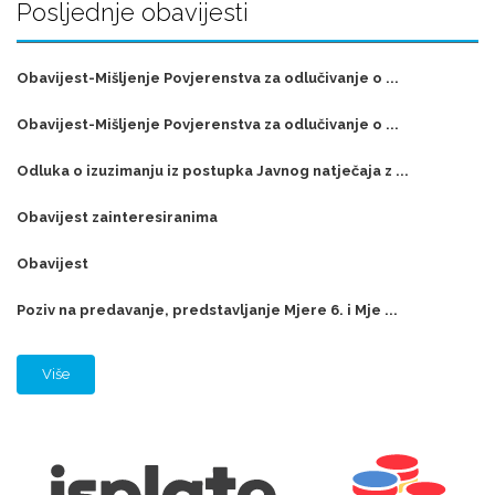
Posljednje obavijesti
Obavijest-Mišljenje Povjerenstva za odlučivanje o ...
Obavijest-Mišljenje Povjerenstva za odlučivanje o ...
Odluka o izuzimanju iz postupka Javnog natječaja z ...
Obavijest zainteresiranima
Obavijest
Poziv na predavanje, predstavljanje Mjere 6. i Mje ...
Više