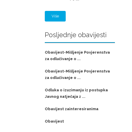
Više
Posljednje obavijesti
Obavijest-Mišljenje Povjerenstva
za odlučivanje o ...
Obavijest-Mišljenje Povjerenstva
za odlučivanje o ...
Odluka o izuzimanju iz postupka
Javnog natječaja z ...
Obavijest zainteresiranima
Obavijest