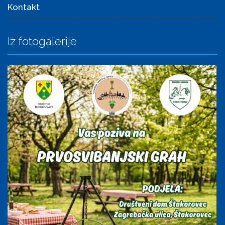
Kontakt
Iz fotogalerije