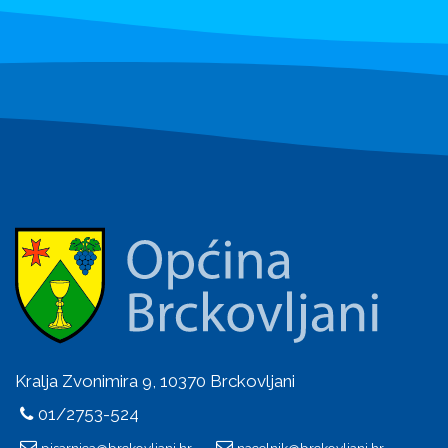
Kralja Zvonimira 9, 10370 Brckovljani
01/2753-524