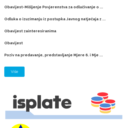
Obavijest-Mišljenje Povjerenstva za odlučivanje o ...
Odluka o izuzimanju iz postupka Javnog natječaja z ...
Obavijest zainteresiranima
Obavijest
Poziv na predavanje, predstavljanje Mjere 6. i Mje ...
Više