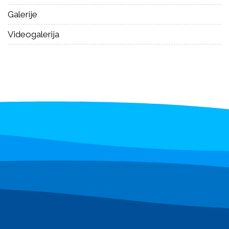
Galerije
Videogalerija