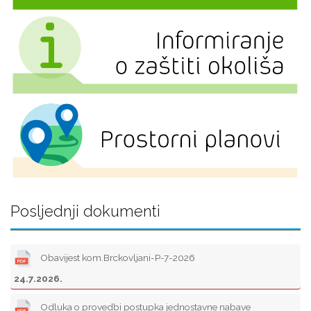
Posljednji dokumenti
Obavijest kom.Brckovljani-P-7-2026
24.7.2026.
Odluka o provedbi postupka jednostavne nabave