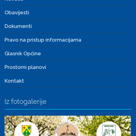
Obavijesti
Dokumenti
Pravo na pristup informacijama
Glasnik Općine
Prostorni planovi
Kontakt
Iz fotogalerije