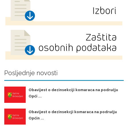
Posljednje novosti
Obavijest o dezinsekciji komaraca na području
Opći ...
Obavijest o dezinsekcji komaraca na području
Općin ...