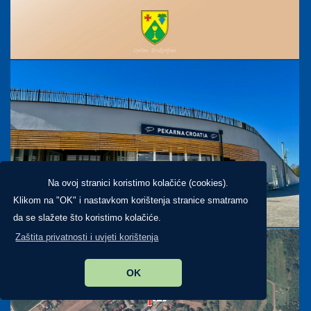
Na ovoj stranici koristimo kolačiće (cookies).
Klikom na "OK" i nastavkom korištenja stranice smatramo
da se slažete što koristimo kolačiće.
Zaštita privatnosti i uvjeti korištenja
OK