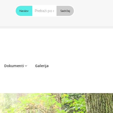
Naslov
Sadržaj
Dokumenti
Galerija