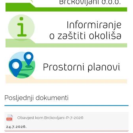
Posljednji dokumenti
Obavijest kom.Brckovljani-P-7-2026
24.7.2026.