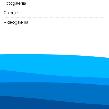
Fotogalerija
Galerije
Videogalerija