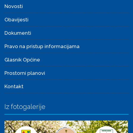
Novosti
Obavijesti
Dokumenti
Pravo na pristup informacijama
Glasnik Općine
Prostorni planovi
Kontakt
Iz fotogalerije