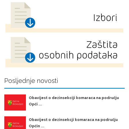
Posljednje novosti
Obavijest o dezinsekciji komaraca na području
Opći ...
Obavijest o dezinsekcji komaraca na području
Općin ...