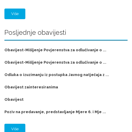
Više
Posljednje obavijesti
Obavijest-Mišljenje Povjerenstva za odlučivanje o ...
Obavijest-Mišljenje Povjerenstva za odlučivanje o ...
Odluka o izuzimanju iz postupka Javnog natječaja z ...
Obavijest zainteresiranima
Obavijest
Poziv na predavanje, predstavljanje Mjere 6. i Mje ...
Više