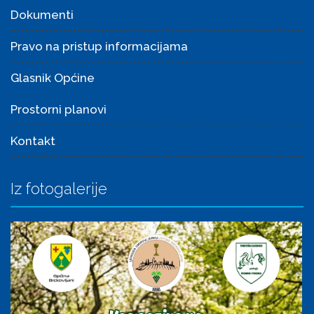
Dokumenti
Pravo na pristup informacijama
Glasnik Općine
Prostorni planovi
Kontakt
Iz fotogalerije