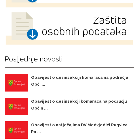
Posljednje novosti
Obavijest o dezinsekciji komaraca na području
Opći ...
Obavijest o dezinsekcji komaraca na području
Općin ...
Obavijest o natječajima DV Medvjedići Rugvica -
Po ...