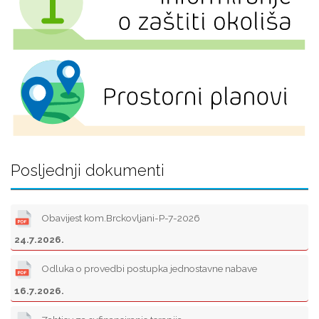
Posljednji dokumenti
Obavijest kom.Brckovljani-P-7-2026
24.7.2026.
Odluka o provedbi postupka jednostavne nabave
16.7.2026.