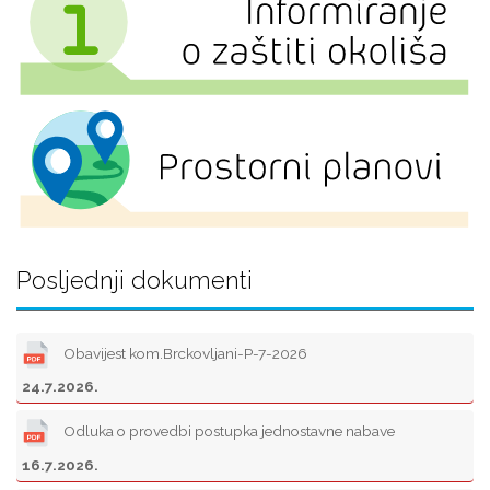
Posljednji dokumenti
Obavijest kom.Brckovljani-P-7-2026
24.7.2026.
Odluka o provedbi postupka jednostavne nabave
16.7.2026.