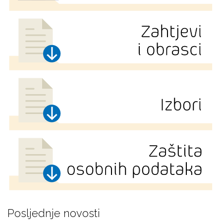
Posljednje novosti