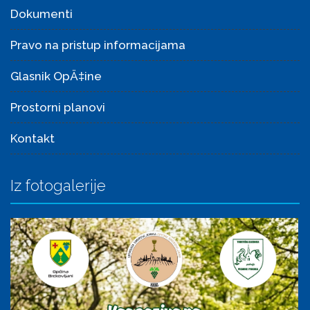
Dokumenti
Pravo na pristup informacijama
Glasnik OpÄ‡ine
Prostorni planovi
Kontakt
Iz fotogalerije