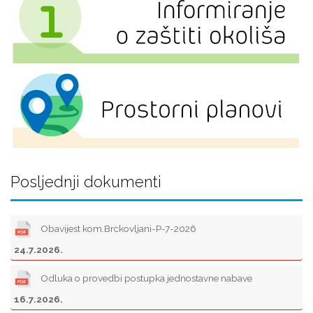
Posljednji dokumenti
Obavijest kom.Brckovljani-P-7-2026
24.7.2026.
Odluka o provedbi postupka jednostavne nabave
16.7.2026.