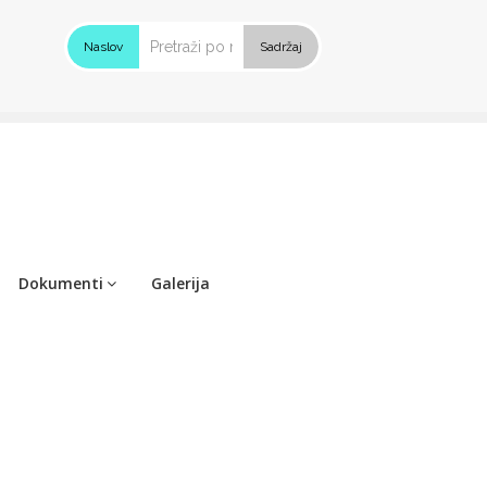
Naslov
Sadržaj
Dokumenti
Galerija