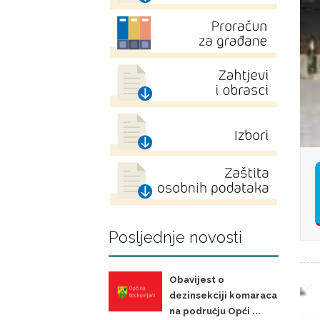
Posljednje novosti
Obavijest o
dezinsekciji komaraca
na području Opći ...