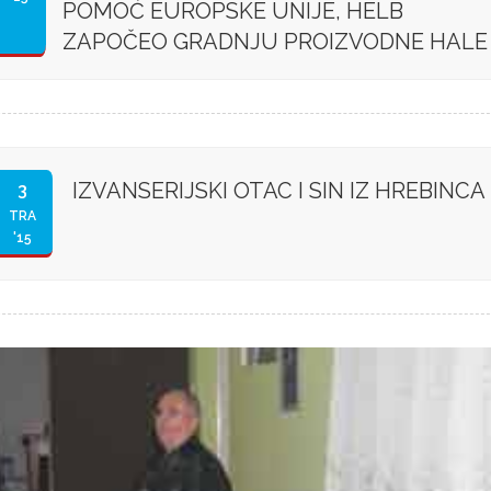
POMOĆ EUROPSKE UNIJE, HELB
ZAPOČEO GRADNJU PROIZVODNE HALE
IZVANSERIJSKI OTAC I SIN IZ HREBINCA
3
TRA
'15