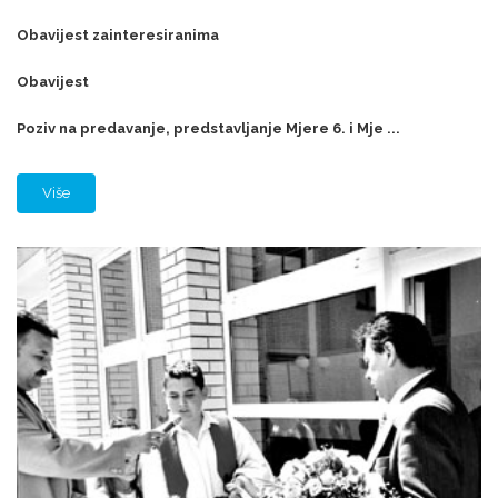
Obavijest zainteresiranima
Obavijest
Poziv na predavanje, predstavljanje Mjere 6. i Mje ...
Više