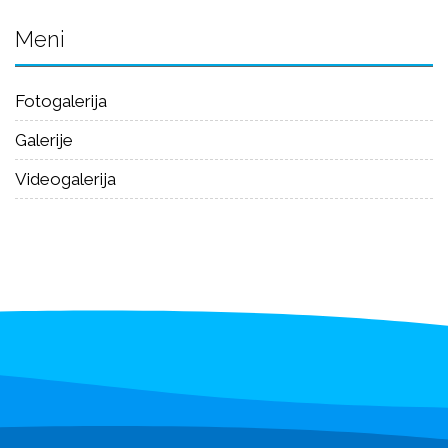
Meni
Fotogalerija
Galerije
Videogalerija