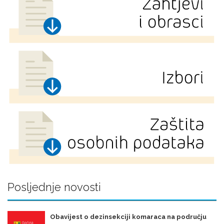
Posljednje novosti
Obavijest o dezinsekciji komaraca na području