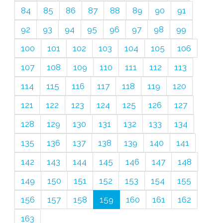
84
85
86
87
88
89
90
91
92
93
94
95
96
97
98
99
100
101
102
103
104
105
106
107
108
109
110
111
112
113
114
115
116
117
118
119
120
121
122
123
124
125
126
127
128
129
130
131
132
133
134
135
136
137
138
139
140
141
142
143
144
145
146
147
148
149
150
151
152
153
154
155
156
157
158
159
160
161
162
163