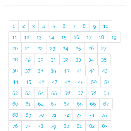
1
2
3
4
5
6
7
8
9
10
11
12
13
14
15
16
17
18
19
20
21
22
23
24
25
26
27
28
29
30
31
32
33
34
35
36
37
38
39
40
41
42
43
44
45
46
47
48
49
50
51
52
53
54
55
56
57
58
59
60
61
62
63
64
65
66
67
68
69
70
71
72
73
74
75
76
77
78
79
80
81
82
83