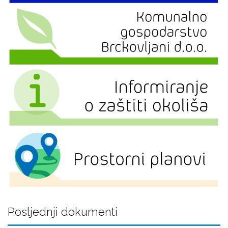
Posljednji dokumenti