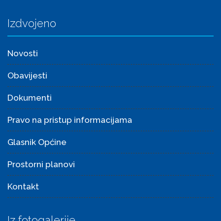
Izdvojeno
Novosti
Obavijesti
Dokumenti
Pravo na pristup informacijama
Glasnik Općine
Prostorni planovi
Kontakt
Iz fotogalerije