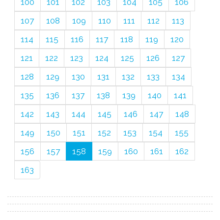
100
101
102
103
104
105
106
107
108
109
110
111
112
113
114
115
116
117
118
119
120
121
122
123
124
125
126
127
128
129
130
131
132
133
134
135
136
137
138
139
140
141
142
143
144
145
146
147
148
149
150
151
152
153
154
155
156
157
158
159
160
161
162
163