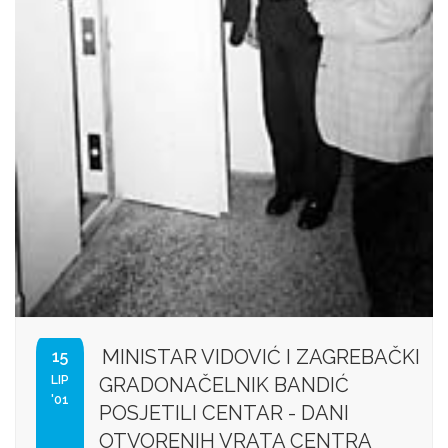
MINISTAR VIDOVIĆ I ZAGREBAČKI
15
LIP
GRADONAČELNIK BANDIĆ
'01
POSJETILI CENTAR - DANI
OTVORENIH VRATA CENTRA