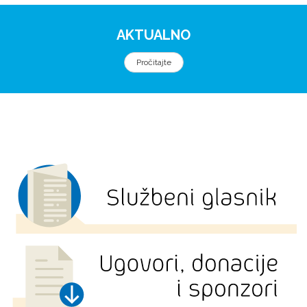
AKTUALNO
Pročitajte