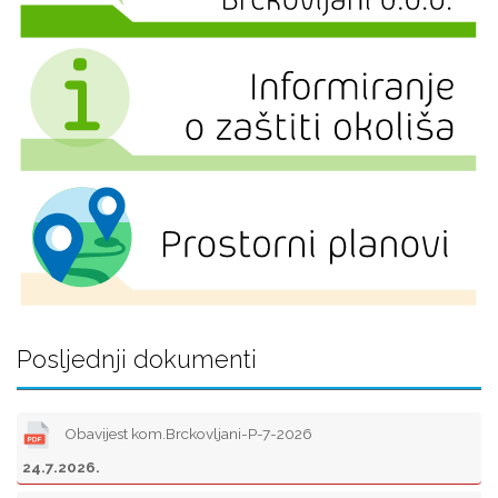
Posljednji dokumenti
Obavijest kom.Brckovljani-P-7-2026
24.7.2026.