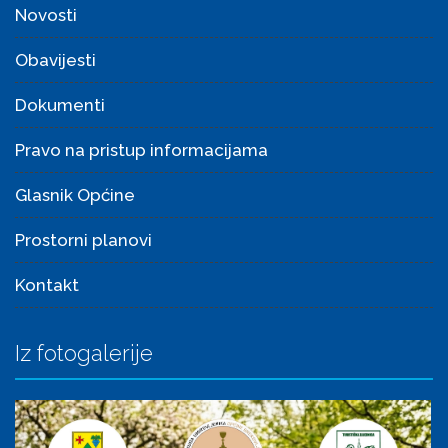
Novosti
Obavijesti
Dokumenti
Pravo na pristup informacijama
Glasnik Općine
Prostorni planovi
Kontakt
Iz fotogalerije