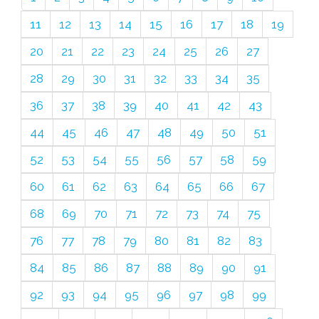
11
12
13
14
15
16
17
18
19
20
21
22
23
24
25
26
27
28
29
30
31
32
33
34
35
36
37
38
39
40
41
42
43
44
45
46
47
48
49
50
51
52
53
54
55
56
57
58
59
60
61
62
63
64
65
66
67
68
69
70
71
72
73
74
75
76
77
78
79
80
81
82
83
84
85
86
87
88
89
90
91
92
93
94
95
96
97
98
99