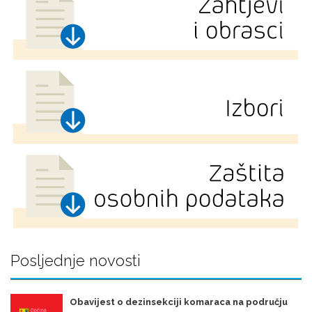
Posljednje novosti
Obavijest o dezinsekciji komaraca na području